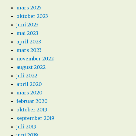
mars 2025
oktober 2023
juni 2023
mai 2023
april 2023
mars 2023
november 2022
august 2022
juli 2022
april 2020
mars 2020
februar 2020
oktober 2019
september 2019
juli 2019
juni 2019