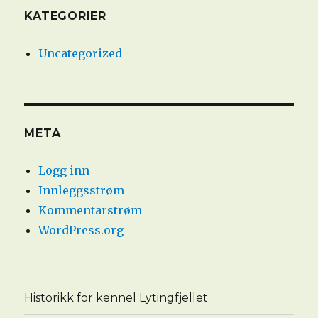
KATEGORIER
Uncategorized
META
Logg inn
Innleggsstrøm
Kommentarstrøm
WordPress.org
Historikk for kennel Lytingfjellet