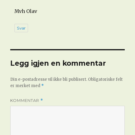
Mvh Olav
Svar
Legg igjen en kommentar
Din e-postadresse vil ikke bli publisert.
Obligatoriske felt
er merket med
*
KOMMENTAR
*