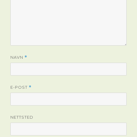
NAVN
*
E-POST
*
NETTSTED