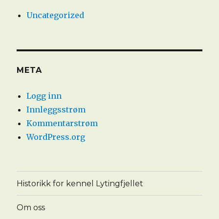
Uncategorized
META
Logg inn
Innleggsstrøm
Kommentarstrøm
WordPress.org
Historikk for kennel Lytingfjellet
Om oss