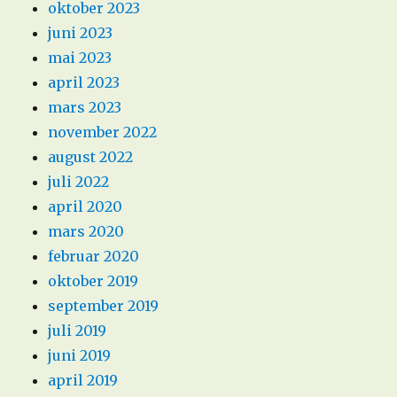
oktober 2023
juni 2023
mai 2023
april 2023
mars 2023
november 2022
august 2022
juli 2022
april 2020
mars 2020
februar 2020
oktober 2019
september 2019
juli 2019
juni 2019
april 2019