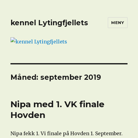
kennel Lytingfjellets
MENY
Måned:
september 2019
Nipa med 1. VK finale
Hovden
Nipa fekk 1. Vi finale på Hovden 1. September.